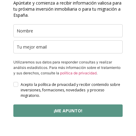
Apúntate y comienza a recibir información valiosa para
tu próxima inversión inmobiliaria o para tu migración a
España.
Utilizaremos sus datos para responder consultas y realizar
análisis estadísticos. Para más información sobre el tratamiento
y sus derechos, consulte la
política de privacidad
.
Acepto la política de privacidad y recibir contenido sobre
inversiones, formaciones, novedades y proceso
migratorio.
¡ME APUNTO!