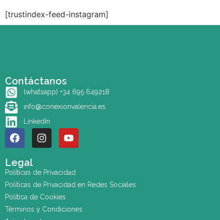
[trustindex-feed-instagram]
Contáctanos
(whatsapp) +34 695 649218
info@conexionvalencia.es
LinkedIn
Legal
Políticas de Privacidad
Políticas de Privacidad en Redes Sociales
Política de Cookies
Términos y Condiciones