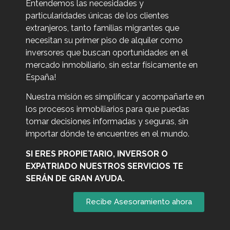
Entendemos las necesidades y
particularidades únicas de los clientes
extranjeros, tanto familias migrantes que
necesitan su primer piso de alquiler como
inversores que buscan oportunidades en el
mercado inmobiliario, sin estar físicamente en
España!
Nuestra misión es simplificar y acompañarte en
los procesos inmobiliarios para que puedas
tomar decisiones informadas y seguras, sin
importar dónde te encuentres en el mundo.
SI ERES PROPIETARIO, INVERSOR O
EXPATRIADO NUESTROS SERVICIOS TE
SERÁN DE GRAN AYUDA.
Recibe Asesoramiento ahora