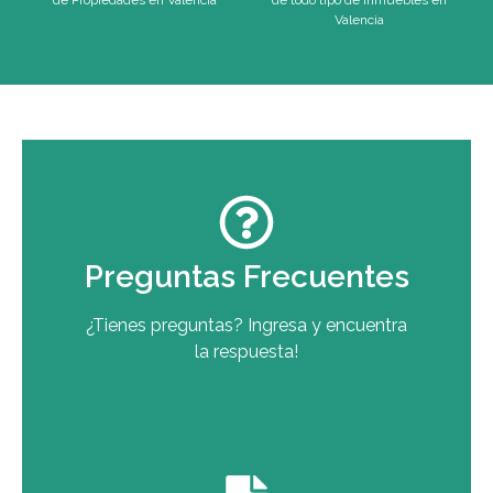
Valencia
Preguntas Frecuentes
¿Tienes preguntas? Ingresa y encuentra
la respuesta!