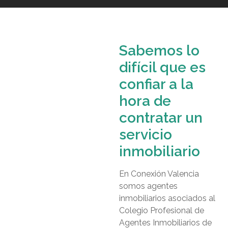
Sabemos lo
difícil que es
confiar a la
hora de
contratar un
servicio
inmobiliario
En Conexión Valencia
somos agentes
inmobiliarios asociados al
Colegio Profesional de
Agentes Inmobiliarios de