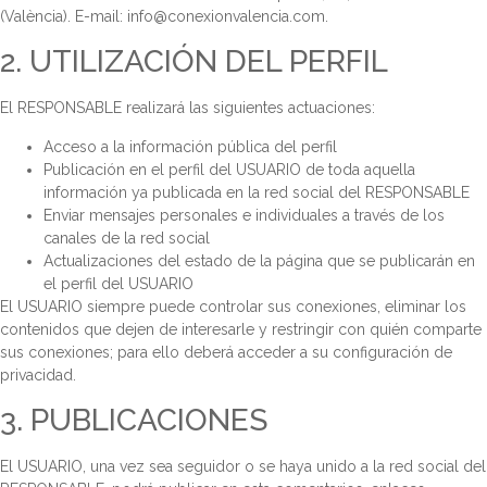
(València). E-mail: info@conexionvalencia.com.
2. UTILIZACIÓN DEL PERFIL
El RESPONSABLE realizará las siguientes actuaciones:
Acceso a la información pública del perfil
Publicación en el perfil del USUARIO de toda aquella
información ya publicada en la red social del RESPONSABLE
Enviar mensajes personales e individuales a través de los
canales de la red social
Actualizaciones del estado de la página que se publicarán en
el perfil del USUARIO
El USUARIO siempre puede controlar sus conexiones, eliminar los
contenidos que dejen de interesarle y restringir con quién comparte
sus conexiones; para ello deberá acceder a su configuración de
privacidad.
3. PUBLICACIONES
El USUARIO, una vez sea seguidor o se haya unido a la red social del