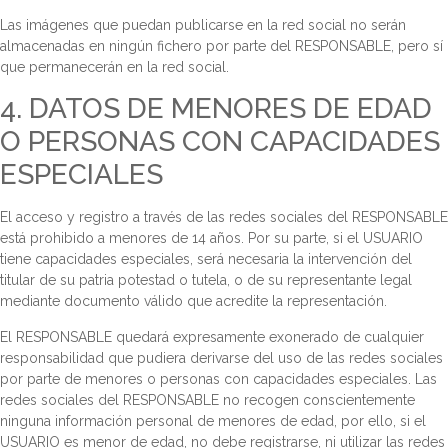
Las imágenes que puedan publicarse en la red social no serán
almacenadas en ningún fichero por parte del RESPONSABLE, pero sí
que permanecerán en la red social.
4. DATOS DE MENORES DE EDAD
O PERSONAS CON CAPACIDADES
ESPECIALES
El acceso y registro a través de las redes sociales del RESPONSABLE
está prohibido a menores de 14 años. Por su parte, si el USUARIO
tiene capacidades especiales, será necesaria la intervención del
titular de su patria potestad o tutela, o de su representante legal
mediante documento válido que acredite la representación.
El RESPONSABLE quedará expresamente exonerado de cualquier
responsabilidad que pudiera derivarse del uso de las redes sociales
por parte de menores o personas con capacidades especiales. Las
redes sociales del RESPONSABLE no recogen conscientemente
ninguna información personal de menores de edad, por ello, si el
USUARIO es menor de edad, no debe registrarse, ni utilizar las redes