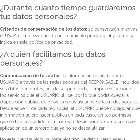
¿Durante cuánto tiempo guardaremos
tus datos personales?
Criterios de conservación de los datos:
se conservarán mientras
el USUARIO no revoque el consentimiento prestado tal y como se
indica en esta política de privacidad.
¿A quién facilitamos tus datos
personales?
Comunicación de los datos:
la información facilitada por el
USUARIO a través de las redes sociales del RESPONSABLE, incluidos
sus datos personales, puede ser publicada, siempre en función de
los servicios que el USUARIO utilice, por lo que podrá quedar a
disposición pública de otros terceros usuarios de las redes sociales.
Desde el perfil de cada red social, el USUARIO puede configurar qué
información quiere hacer pública en cada caso, ver los permisos
que se han concedido, eliminarlos o desactivarlos, como cualquier
aplicación de un tercero que ya no se desea utilizar.
No está prevista ninguna comunicación de datos personales a