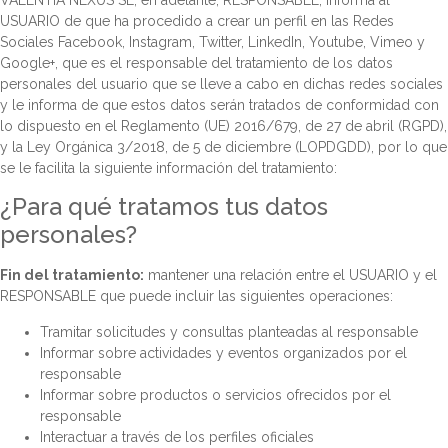
VALENTIA NEXUS SL, en adelante, RESPONSABLE, informa al
USUARIO de que ha procedido a crear un perfil en las Redes
Sociales Facebook, Instagram, Twitter, LinkedIn, Youtube, Vimeo y
Google+, que es el responsable del tratamiento de los datos
personales del usuario que se lleve a cabo en dichas redes sociales
y le informa de que estos datos serán tratados de conformidad con
lo dispuesto en el Reglamento (UE) 2016/679, de 27 de abril (RGPD),
y la Ley Orgánica 3/2018, de 5 de diciembre (LOPDGDD), por lo que
se le facilita la siguiente información del tratamiento:
¿Para qué tratamos tus datos
personales?
Fin del tratamiento:
mantener una relación entre el USUARIO y el
RESPONSABLE que puede incluir las siguientes operaciones:
Tramitar solicitudes y consultas planteadas al responsable
Informar sobre actividades y eventos organizados por el
responsable
Informar sobre productos o servicios ofrecidos por el
responsable
Interactuar a través de los perfiles oficiales