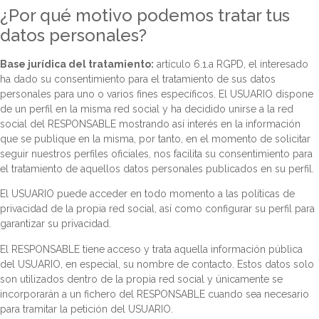
¿Por qué motivo podemos tratar tus
datos personales?
Base jurídica del tratamiento:
artículo 6.1.a RGPD, el interesado
ha dado su consentimiento para el tratamiento de sus datos
personales para uno o varios fines específicos. El USUARIO dispone
de un perfil en la misma red social y ha decidido unirse a la red
social del RESPONSABLE mostrando así interés en la información
que se publique en la misma, por tanto, en el momento de solicitar
seguir nuestros perfiles oficiales, nos facilita su consentimiento para
el tratamiento de aquellos datos personales publicados en su perfil.
El USUARIO puede acceder en todo momento a las políticas de
privacidad de la propia red social, así como configurar su perfil para
garantizar su privacidad.
El RESPONSABLE tiene acceso y trata aquella información pública
del USUARIO, en especial, su nombre de contacto. Estos datos solo
son utilizados dentro de la propia red social y únicamente se
incorporarán a un fichero del RESPONSABLE cuando sea necesario
para tramitar la petición del USUARIO.