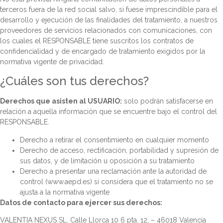
terceros fuera de la red social salvo, si fuese imprescindible para el
desarrollo y ejecución de las finalidades del tratamiento, a nuestros
proveedores de servicios relacionados con comunicaciones, con
los cuales el RESPONSABLE tiene suscritos los contratos de
confidencialidad y de encargado de tratamiento exigidos por la
normativa vigente de privacidad.
¿Cuáles son tus derechos?
Derechos que asisten al USUARIO:
solo podrán satisfacerse en
relación a aquella información que se encuentre bajo el control del
RESPONSABLE.
Derecho a retirar el consentimiento en cualquier momento
Derecho de acceso, rectificación, portabilidad y supresión de
sus datos, y de limitación u oposición a su tratamiento
Derecho a presentar una reclamación ante la autoridad de
control (www.aepd.es) si considera que el tratamiento no se
ajusta a la normativa vigente
Datos de contacto para ejercer sus derechos:
VALENTIA NEXUS SL. Calle Llorca 10 6 pta. 12, – 46018 Valencia