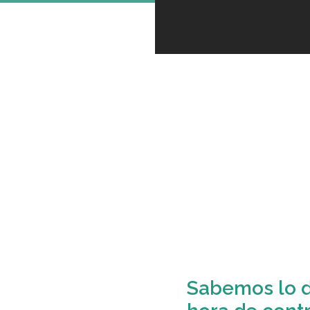
Sabemos lo di