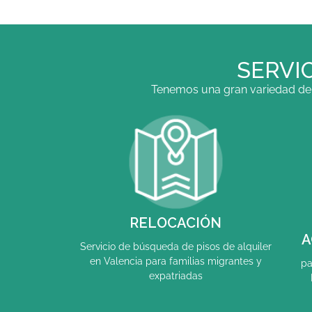
SERVI
Tenemos una gran variedad de s
RELOCACIÓN
A
Servicio de búsqueda de pisos de alquiler
en Valencia para familias migrantes y
pa
expatriadas