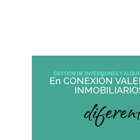
SERVICIOS
GESTIÓN DE INVERSIONES Y ALQUI
En CONEXIÓN VALE
INMOBILIARIO
diferen