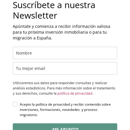
Suscríbete a nuestra
Newsletter
Apúntate y comienza a recibir información valiosa
para tu próxima inversión inmobiliaria o para tu
migración a España.
Utilizaremos sus datos para responder consultas y realizar
análisis estadísticos. Para más información sobre el tratamiento
y sus derechos, consulte la
política de privacidad
.
Acepto la política de privacidad y recibir contenido sobre
inversiones, formaciones, novedades y proceso
migratorio.
¡ME APUNTO!