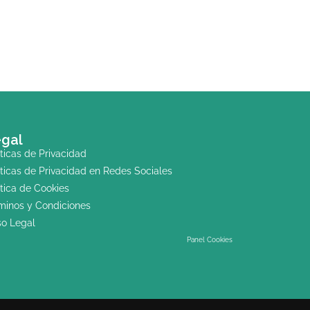
gal
íticas de Privacidad
íticas de Privacidad en Redes Sociales
ítica de Cookies
minos y Condiciones
so Legal
Panel Cookies