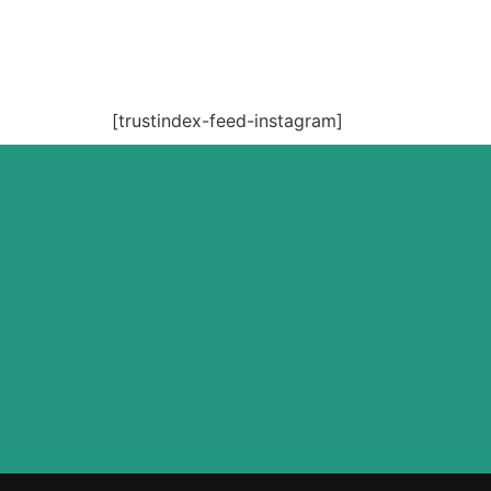
[trustindex-feed-instagram]