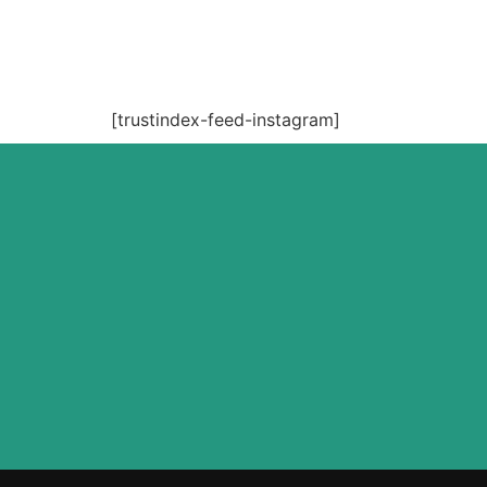
[trustindex-feed-instagram]