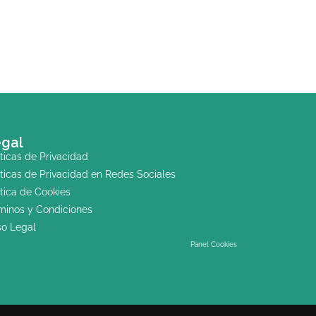
gal
íticas de Privacidad
íticas de Privacidad en Redes Sociales
ítica de Cookies
minos y Condiciones
so Legal
Panel Cookies