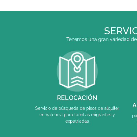
SERVI
Tenemos una gran variedad de s
RELOCACIÓN
A
Servicio de búsqueda de pisos de alquiler
en Valencia para familias migrantes y
pa
expatriadas