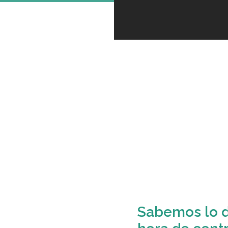
Sabemos lo di