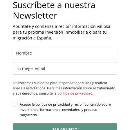
Suscríbete a nuestra
Newsletter
Apúntate y comienza a recibir información valiosa
para tu próxima inversión inmobiliaria o para tu
migración a España.
Utilizaremos sus datos para responder consultas y realizar
análisis estadísticos. Para más información sobre el tratamiento
y sus derechos, consulte la
política de privacidad
.
Acepto la política de privacidad y recibir contenido sobre
inversiones, formaciones, novedades y proceso
migratorio.
¡ME APUNTO!