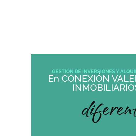
SERVICIOS
GESTIÓN DE INVERSIONES Y ALQUI
En CONEXIÓN VALE
INMOBILIARIO
diferen