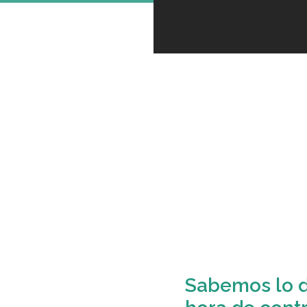
Sabemos lo di