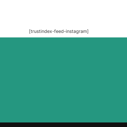
[trustindex-feed-instagram]