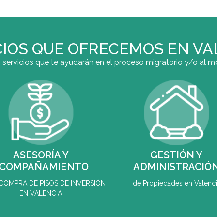
CIOS QUE OFRECEMOS EN VA
ervicios que te ayudarán en el proceso migratorio y/o al mo
ASESORÍA Y
GESTIÓN Y
COMPAÑAMIENTO
ADMINISTRACIÓ
a COMPRA DE PISOS DE INVERSIÓN
de Propiedades en Valenci
EN VALENCIA