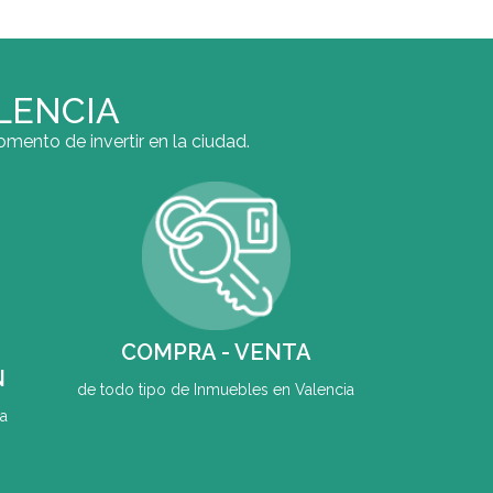
LENCIA
mento de invertir en la ciudad.
COMPRA - VENTA
N
de todo tipo de Inmuebles en Valencia
a