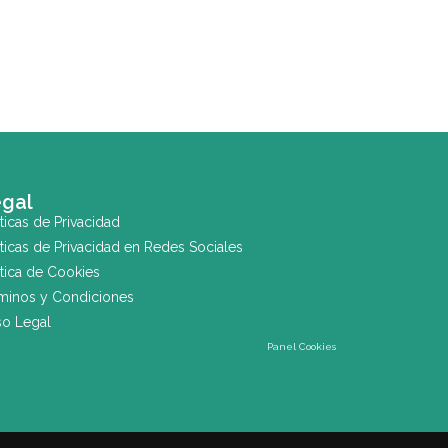
gal
íticas de Privacidad
íticas de Privacidad en Redes Sociales
ítica de Cookies
minos y Condiciones
so Legal
Panel Cookies