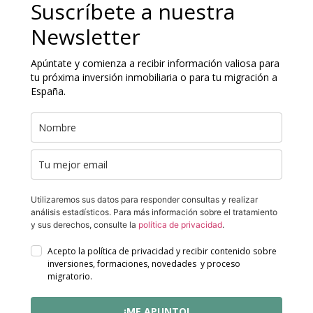
Suscríbete a nuestra
Newsletter
Apúntate y comienza a recibir información valiosa para
tu próxima inversión inmobiliaria o para tu migración a
España.
Utilizaremos sus datos para responder consultas y realizar
análisis estadísticos. Para más información sobre el tratamiento
y sus derechos, consulte la
política de privacidad
.
Acepto la política de privacidad y recibir contenido sobre
inversiones, formaciones, novedades y proceso
migratorio.
¡ME APUNTO!