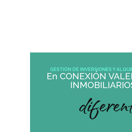
SERVICIOS
GESTIÓN DE INVERSIONES Y ALQUI
En CONEXIÓN VALE
INMOBILIARIO
diferen