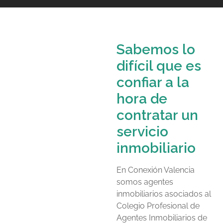
Sabemos lo
difícil que es
confiar a la
hora de
contratar un
servicio
inmobiliario
En Conexión Valencia
somos agentes
inmobiliarios asociados al
Colegio Profesional de
Agentes Inmobiliarios de