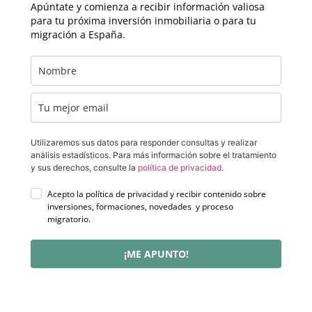
Apúntate y comienza a recibir información valiosa
para tu próxima inversión inmobiliaria o para tu
migración a España.
Utilizaremos sus datos para responder consultas y realizar
análisis estadísticos. Para más información sobre el tratamiento
y sus derechos, consulte la
política de privacidad
.
Acepto la política de privacidad y recibir contenido sobre
inversiones, formaciones, novedades y proceso
migratorio.
¡ME APUNTO!