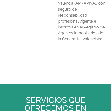
Valencia (API/APIVA), con
seguro de
responsabilidad
profesional vigente e
inscritos en el Registro de
Agentes Inmobiliarios de
la Generalitat Valenciana.
SERVICIOS QUE
OFRECEMOS EN