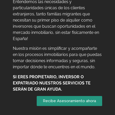
Entendemos las necesidades y
particularidades únicas de los clientes
extranjeros, tanto familias migrantes que
necesitan su primer piso de alquiler como
inversores que buscan oportunidades en el
mercado inmobiliario, sin estar físicamente en
España!
Nuestra misión es simplificar y acompañarte
en los procesos inmobiliarios para que puedas
tomar decisiones informadas y seguras, sin
importar dónde te encuentres en el mundo.
SI ERES PROPIETARIO, INVERSOR O
EXPATRIADO NUESTROS SERVICIOS TE
SERÁN DE GRAN AYUDA.
Recibe Asesoramiento ahora