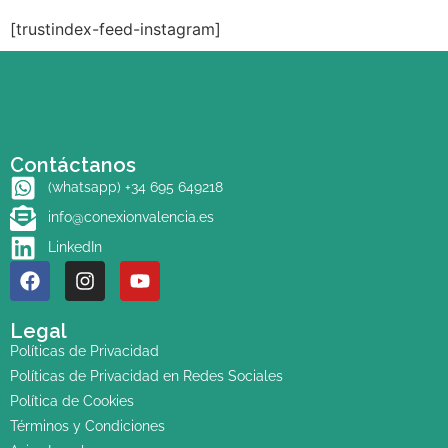
[trustindex-feed-instagram]
Contáctanos
(whatsapp) +34 695 649218
info@conexionvalencia.es
LinkedIn
Legal
Políticas de Privacidad
Políticas de Privacidad en Redes Sociales
Política de Cookies
Términos y Condiciones