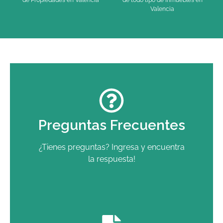
Valencia
Preguntas Frecuentes
¿Tienes preguntas? Ingresa y encuentra
la respuesta!