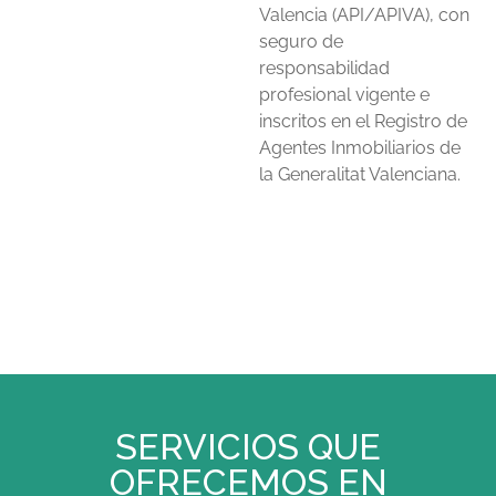
Valencia (API/APIVA), con
seguro de
responsabilidad
profesional vigente e
inscritos en el Registro de
Agentes Inmobiliarios de
la Generalitat Valenciana.
SERVICIOS QUE
OFRECEMOS EN