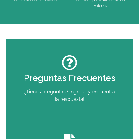
Valencia
Preguntas Frecuentes
¿Tienes preguntas? Ingresa y encuentra
la respuesta!