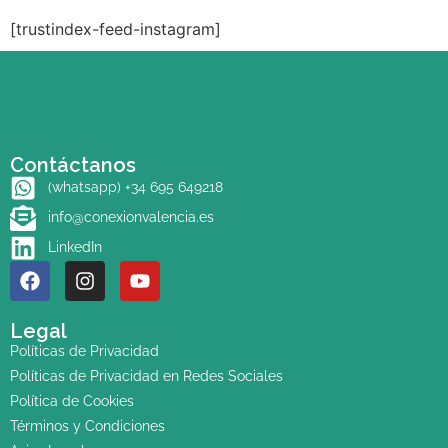
[trustindex-feed-instagram]
Contáctanos
(whatsapp) +34 695 649218
info@conexionvalencia.es
LinkedIn
Legal
Políticas de Privacidad
Políticas de Privacidad en Redes Sociales
Política de Cookies
Términos y Condiciones