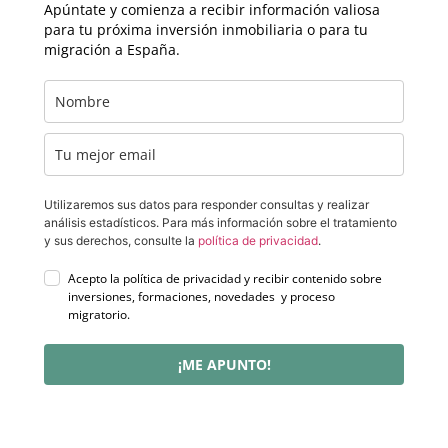
Apúntate y comienza a recibir información valiosa
para tu próxima inversión inmobiliaria o para tu
migración a España.
Utilizaremos sus datos para responder consultas y realizar
análisis estadísticos. Para más información sobre el tratamiento
y sus derechos, consulte la
política de privacidad
.
Acepto la política de privacidad y recibir contenido sobre
inversiones, formaciones, novedades y proceso
migratorio.
¡ME APUNTO!