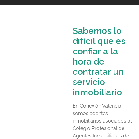
Sabemos lo
difícil que es
confiar a la
hora de
contratar un
servicio
inmobiliario
En Conexión Valencia
somos agentes
inmobiliarios asociados al
Colegio Profesional de
Agentes Inmobiliarios de