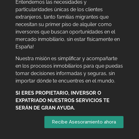
Entendemos las necesidades y
particularidades únicas de los clientes
extranjeros, tanto familias migrantes que
necesitan su primer piso de alquiler como
inversores que buscan oportunidades en el
mercado inmobiliario, sin estar físicamente en
España!
Nuestra misión es simplificar y acompañarte
en los procesos inmobiliarios para que puedas
tomar decisiones informadas y seguras, sin
importar dónde te encuentres en el mundo.
SI ERES PROPIETARIO, INVERSOR O
EXPATRIADO NUESTROS SERVICIOS TE
SERÁN DE GRAN AYUDA.
Recibe Asesoramiento ahora