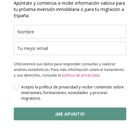
Apúntate y comienza a recibir información valiosa para
tu próxima inversión inmobiliaria o para tu migración a
España.
Utilizaremos sus datos para responder consultas y realizar
análisis estadísticos. Para más información sobre el tratamiento
y sus derechos, consulte la
política de privacidad
.
Acepto la política de privacidad y recibir contenido sobre
inversiones, formaciones, novedades y proceso
migratorio.
¡ME APUNTO!