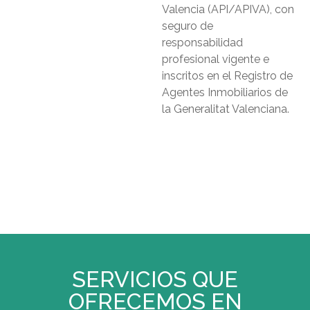
Valencia (API/APIVA), con
seguro de
responsabilidad
profesional vigente e
inscritos en el Registro de
Agentes Inmobiliarios de
la Generalitat Valenciana.
SERVICIOS QUE
OFRECEMOS EN