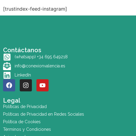
[trustindex-feed-instagram]
Contáctanos
(whatsapp) +34 695 649218
info@conexionvalencia.es
LinkedIn
Legal
Políticas de Privacidad
Políticas de Privacidad en Redes Sociales
Política de Cookies
Términos y Condiciones