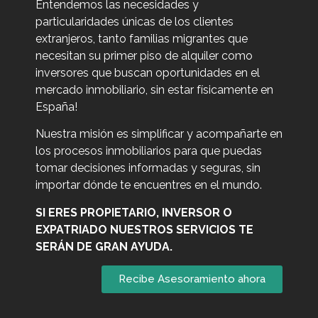
Entendemos las necesidades y
particularidades únicas de los clientes
extranjeros, tanto familias migrantes que
necesitan su primer piso de alquiler como
inversores que buscan oportunidades en el
mercado inmobiliario, sin estar físicamente en
España!
Nuestra misión es simplificar y acompañarte en
los procesos inmobiliarios para que puedas
tomar decisiones informadas y seguras, sin
importar dónde te encuentres en el mundo.
SI ERES PROPIETARIO, INVERSOR O
EXPATRIADO NUESTROS SERVICIOS TE
SERÁN DE GRAN AYUDA.
Recibe Asesoramiento ahora