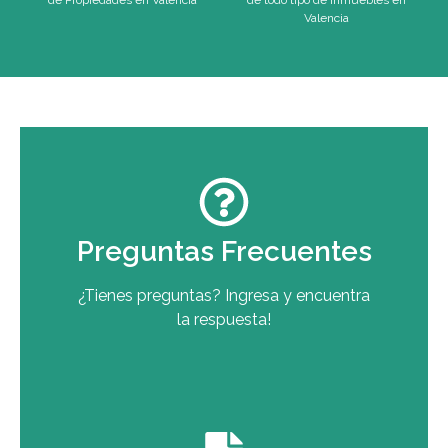
Valencia
Preguntas Frecuentes
¿Tienes preguntas? Ingresa y encuentra
la respuesta!