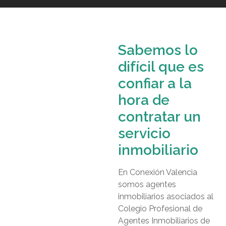
Sabemos lo
difícil que es
confiar a la
hora de
contratar un
servicio
inmobiliario
En Conexión Valencia
somos agentes
inmobiliarios asociados al
Colegio Profesional de
Agentes Inmobiliarios de